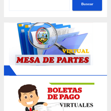
Buscar