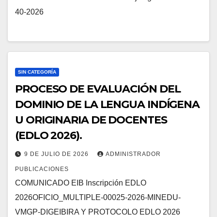
40-2026
SIN CATEGORÍA
PROCESO DE EVALUACIÓN DEL
DOMINIO DE LA LENGUA INDÍGENA
U ORIGINARIA DE DOCENTES
(EDLO 2026).
9 DE JULIO DE 2026
ADMINISTRADOR
PUBLICACIONES
COMUNICADO EIB Inscripción EDLO
2026OFICIO_MULTIPLE-00025-2026-MINEDU-
VMGP-DIGEIBIRA Y PROTOCOLO EDLO 2026