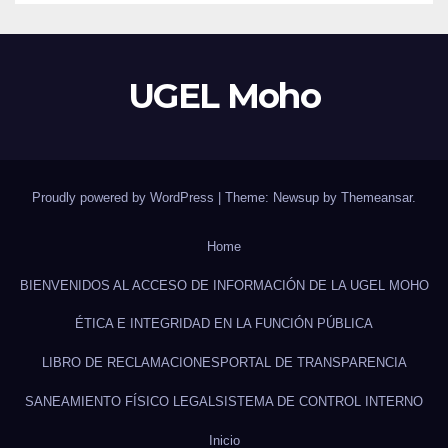
UGEL Moho
Proudly powered by WordPress
|
Theme: Newsup by
Themeansar
.
Home
BIENVENIDOS AL ACCESO DE INFORMACIÓN DE LA UGEL MOHO
ÉTICA E INTEGRIDAD EN LA FUNCIÓN PÚBLICA
LIBRO DE RECLAMACIONES
PORTAL DE TRANSPARENCIA
SANEAMIENTO FÍSICO LEGAL
SISTEMA DE CONTROL INTERNO
Inicio