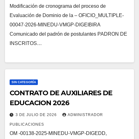
Modificación de cronograma del proceso de
Evaluación de Dominio de la – OFICIO_MULTIPLE-
00047-2026-MINEDU-VMGP-DIGEIBIRA
Comunicado del padrón de postulantes PADRON DE
INSCRITOS…
SIN CATEGORÍA
CONTRATO DE AUXILIARES DE
EDUCACION 2026
3 DE JULIO DE 2026
ADMINISTRADOR
PUBLICACIONES
OM -00138-2025-MINEDU-VMGP-DIGEDD,