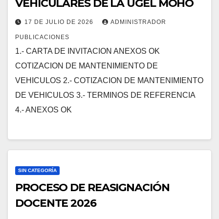
VEHICULARES DE LA UGEL MOHO
17 DE JULIO DE 2026
ADMINISTRADOR
PUBLICACIONES
1.- CARTA DE INVITACION ANEXOS OK
COTIZACION DE MANTENIMIENTO DE
VEHICULOS 2.- COTIZACION DE MANTENIMIENTO
DE VEHICULOS 3.- TERMINOS DE REFERENCIA
4.- ANEXOS OK
SIN CATEGORÍA
PROCESO DE REASIGNACIÓN
DOCENTE 2026