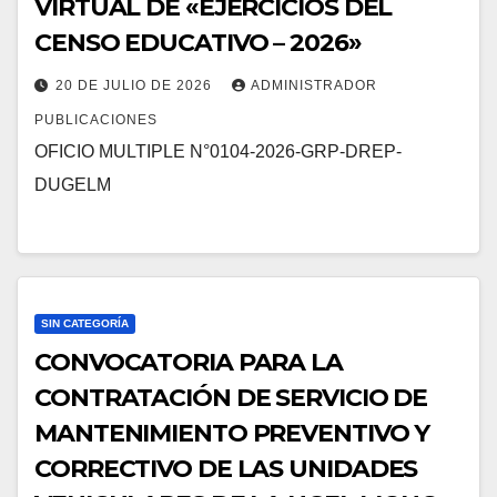
VIRTUAL DE «EJERCICIOS DEL
CENSO EDUCATIVO – 2026»
20 DE JULIO DE 2026
ADMINISTRADOR
PUBLICACIONES
OFICIO MULTIPLE N°0104-2026-GRP-DREP-
DUGELM
SIN CATEGORÍA
CONVOCATORIA PARA LA
CONTRATACIÓN DE SERVICIO DE
MANTENIMIENTO PREVENTIVO Y
CORRECTIVO DE LAS UNIDADES