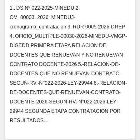
1.. DS Nº 022-2025-MINEDU 2.
OM_00003_2026_MINEDUJ-
cronograma_contratacion 3. RDR 0005-2026-DREP
4. OFICIO_MULTIPLE-00030-2026-MINEDU-VMGP-
DIGEDD PRIMERA ETAPA RELACION DE
DOCENTES QUE RENUEVAN Y NO RENUEVAN
CONTRATO DOCENTE-2026 5.-RELACION-DE-
DOCENTES-QUE-NO-RENUEVAN-CONTRATO-
SEGUN-RV.-N°022-2026-LEY-29944 6.-RELACION-
DE-DOCENTES-QUE-RENUEVAN-CONTRATO-
DOCENTE-2026-SEGUN-RV.-N°022-2026-LEY-
29944 SEGUNDA ETAPA CONTRATACION POR
RESULTADOS…