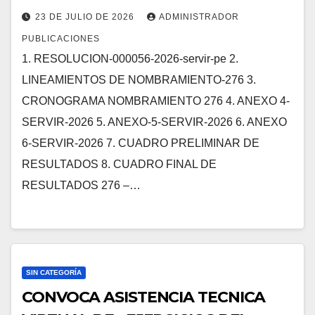
23 DE JULIO DE 2026
ADMINISTRADOR
PUBLICACIONES
1. RESOLUCION-000056-2026-servir-pe 2.
LINEAMIENTOS DE NOMBRAMIENTO-276 3.
CRONOGRAMA NOMBRAMIENTO 276 4. ANEXO 4-
SERVIR-2026 5. ANEXO-5-SERVIR-2026 6. ANEXO
6-SERVIR-2026 7. CUADRO PRELIMINAR DE
RESULTADOS 8. CUADRO FINAL DE
RESULTADOS 276 –…
SIN CATEGORÍA
CONVOCA ASISTENCIA TECNICA