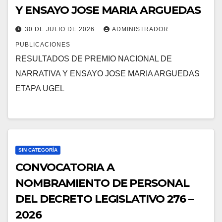
Y ENSAYO JOSE MARIA ARGUEDAS
30 DE JULIO DE 2026
ADMINISTRADOR
PUBLICACIONES
RESULTADOS DE PREMIO NACIONAL DE
NARRATIVA Y ENSAYO JOSE MARIA ARGUEDAS
ETAPA UGEL
SIN CATEGORÍA
CONVOCATORIA A
NOMBRAMIENTO DE PERSONAL
DEL DECRETO LEGISLATIVO 276 –
2026