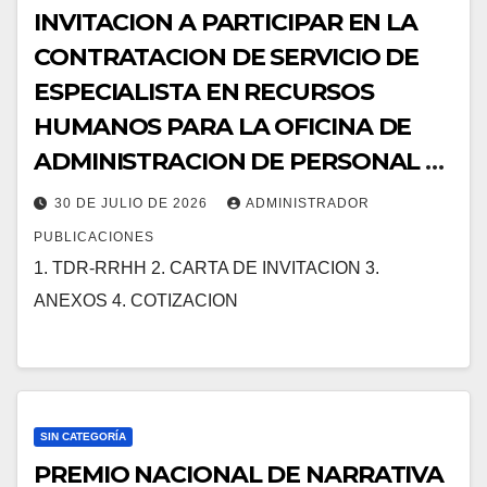
INVITACION A PARTICIPAR EN LA
CONTRATACION DE SERVICIO DE
ESPECIALISTA EN RECURSOS
HUMANOS PARA LA OFICINA DE
ADMINISTRACION DE PERSONAL –
UGEL MOHO.
30 DE JULIO DE 2026
ADMINISTRADOR
PUBLICACIONES
1. TDR-RRHH 2. CARTA DE INVITACION 3.
ANEXOS 4. COTIZACION
SIN CATEGORÍA
PREMIO NACIONAL DE NARRATIVA