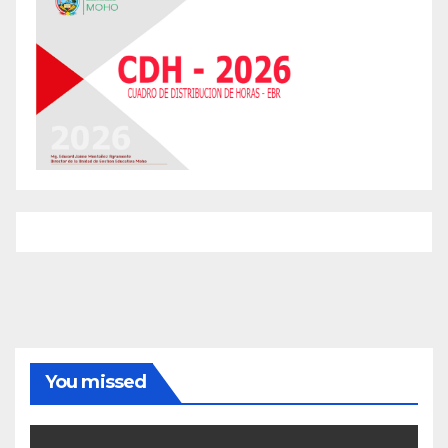
You missed