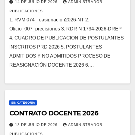
14 DE JULIO DE 2026
ADMINISTRADOR
PUBLICACIONES
1. RVM 074_reasignacion2026-NT 2.
Oficio_007_precisiones 3. RDR N 1734-2026-DREP
4. CUADRO DE PUBLICACION DE POSTULANTES
INSCRITOS PRD 2026 5. POSTULANTES
ADMITIDOS Y NO ADMITIDOS PROCESO DE
REASIGNACIÓN DOCENTE 2026 6.…
SIN CATEGORÍA
CONTRATO DOCENTE 2026
13 DE JULIO DE 2026
ADMINISTRADOR
PUBLICACIONES