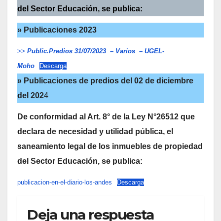
del Sector Educación, se publica:
» Publicaciones 2023
>>
Public.Predios 31/07/2023 – Varios – UGEL-
Moho
Descarga
» Publicaciones de predios del 02 de diciembre
del 202
4
De conformidad al Art. 8° de la Ley N°26512 que
declara de necesidad y utilidad pública, el
saneamiento legal de los inmuebles de propiedad
del Sector Educación, se publica:
publicacion-en-el-diario-los-andes
Descarga
Deja una respuesta