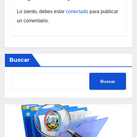
Lo siento, debes estar
conectado
para publicar
un comentario.
Buscar
Buscar