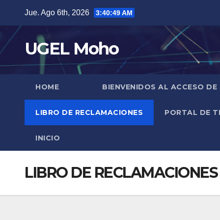
Skip
Jue. Ago 6th, 2026
3:40:50 AM
to
content
UGEL Moho
HOME
BIENVENIDOS AL ACCESO DE
LIBRO DE RECLAMACIONES
PORTAL DE T
INICIO
LIBRO DE RECLAMACIONES