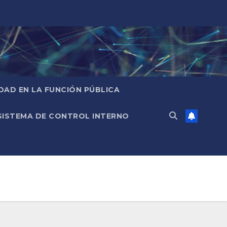
IDAD EN LA FUNCIÓN PÚBLICA
SISTEMA DE CONTROL INTERNO