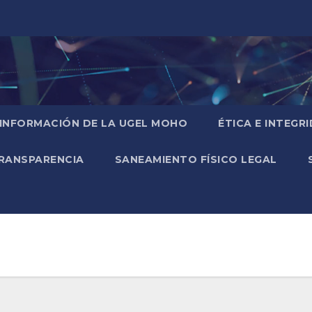
 INFORMACIÓN DE LA UGEL MOHO
ÉTICA E INTEGR
RANSPARENCIA
SANEAMIENTO FÍSICO LEGAL