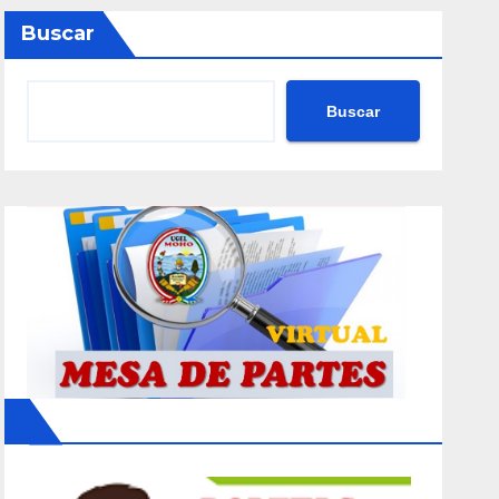
Buscar
Buscar