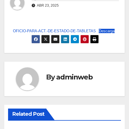
ABR 23, 2025
OFICIO-PARA-ACT.-DE-ESTADO-DE-TABLETAS
Descarga
By
adminweb
Related Post