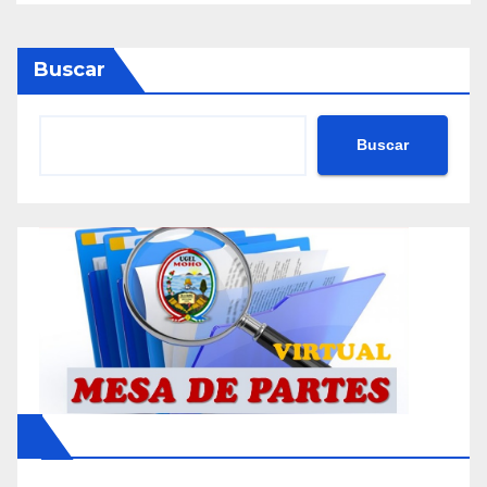
Buscar
Buscar