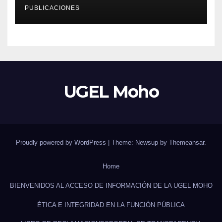
EDUCATIVO – 2026»
PUBLICACIONES
UGEL Moho
Proudly powered by WordPress
|
Theme: Newsup by
Themeansar
.
Home
BIENVENIDOS AL ACCESO DE INFORMACIÓN DE LA UGEL MOHO
ÉTICA E INTEGRIDAD EN LA FUNCIÓN PÚBLICA