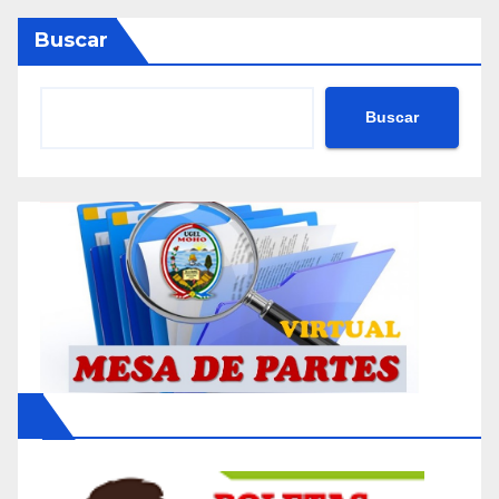
Buscar
Buscar