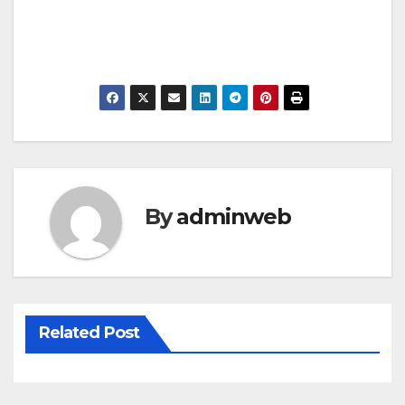
By
adminweb
Related Post