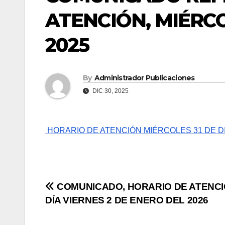
ATENCIÓN, MIÉRCO
2025
By
Administrador Publicaciones
DIC 30, 2025
HORARIO DE ATENCIÓN MIÉRCOLES 31 DE DICI
Navegación
COMUNICADO, HORARIO DE ATENCI
DÍA VIERNES 2 DE ENERO DEL 2026
de