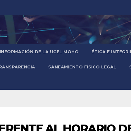
 INFORMACIÓN DE LA UGEL MOHO
ÉTICA E INTEGR
RANSPARENCIA
SANEAMIENTO FÍSICO LEGAL
ERENTE AL HORARIO D