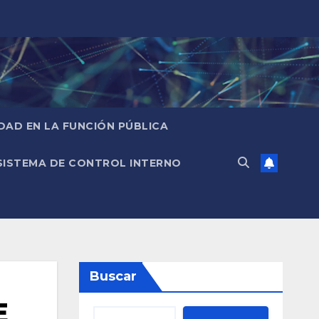
IDAD EN LA FUNCIÓN PÚBLICA
SISTEMA DE CONTROL INTERNO
Buscar
E