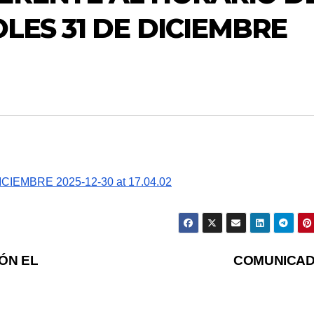
LES 31 DE DICIEMBRE
EMBRE 2025-12-30 at 17.04.02
ÓN EL
COMUNICA