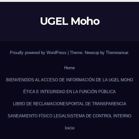
UGEL Moho
Proudly powered by WordPress
|
Theme: Newsup by
Themeansar
.
Home
BIENVENIDOS AL ACCESO DE INFORMACIÓN DE LA UGEL MOHO
ÉTICA E INTEGRIDAD EN LA FUNCIÓN PÚBLICA
LIBRO DE RECLAMACIONES
PORTAL DE TRANSPARENCIA
SANEAMIENTO FÍSICO LEGAL
SISTEMA DE CONTROL INTERNO
Inicio