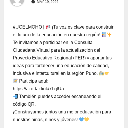
MAY 19, 2026
#UGELMOHO |
¡Tu voz es clave para construir
el futuro de la educación en nuestra región!
Te invitamos a participar en la Consulta
Ciudadana Virtual para la actualización del
Proyecto Educativo Regional (PER) y aportar tus
ideas para fortalecer una educación de calidad,
inclusiva e intercultural en la región Puno.
Participa aquí:
https://acortar.link/7LqlUa
También puedes acceder escaneando el
código QR.
¡Construyamos juntos una mejor educación para
nuestras niñas, niños y jóvenes!