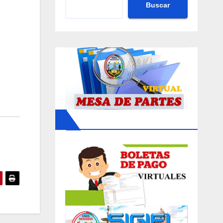
Buscar