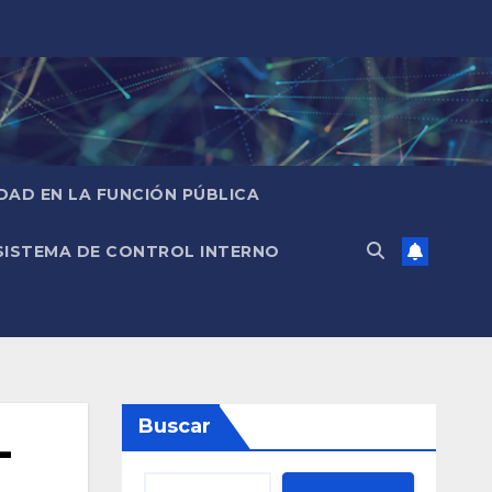
IDAD EN LA FUNCIÓN PÚBLICA
SISTEMA DE CONTROL INTERNO
Buscar
-