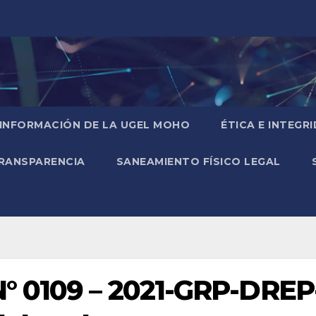
 INFORMACIÓN DE LA UGEL MOHO
ÉTICA E INTEGR
RANSPARENCIA
SANEAMIENTO FÍSICO LEGAL
° 0109 – 2021-GRP-DREP