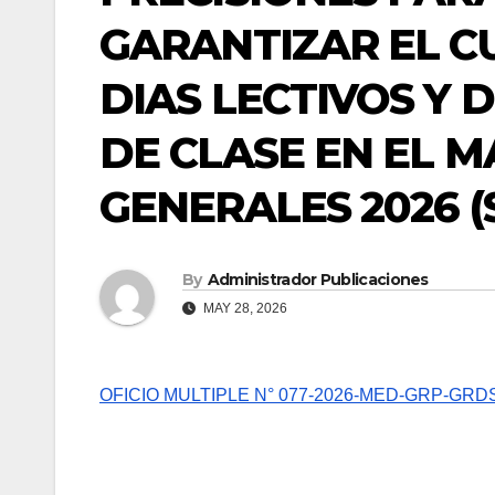
GARANTIZAR EL C
DIAS LECTIVOS Y 
DE CLASE EN EL M
GENERALES 2026 
By
Administrador Publicaciones
MAY 28, 2026
OFICIO MULTIPLE N° 077-2026-MED-GRP-GR