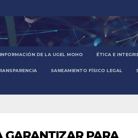
 INFORMACIÓN DE LA UGEL MOHO
ÉTICA E INTEGR
RANSPARENCIA
SANEAMIENTO FÍSICO LEGAL
A GARANTIZAR PARA