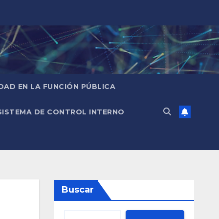
IDAD EN LA FUNCIÓN PÚBLICA
SISTEMA DE CONTROL INTERNO
Buscar