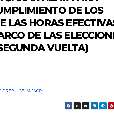
UMPLIMIENTO DE LOS
DE LAS HORAS EFECTIVA
ARCO DE LAS ELECCION
(SEGUNDA VUELTA)
DS-DREP-UGELM-JAGP