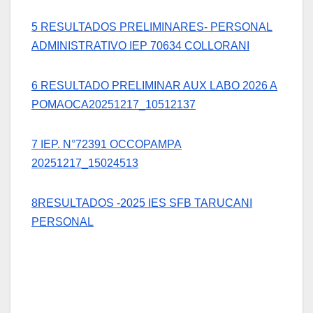
5 RESULTADOS PRELIMINARES- PERSONAL
ADMINISTRATIVO IEP 70634 COLLORANI
6 RESULTADO PRELIMINAR AUX LABO 2026 A
POMAOCA20251217_10512137
7 IEP. N°72391 OCCOPAMPA
20251217_15024513
8RESULTADOS -2025 IES SFB TARUCANI
PERSONAL