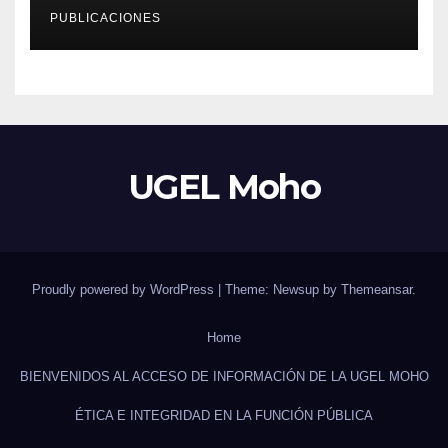
EDUCATIVO – 2026»
PUBLICACIONES
UGEL Moho
Proudly powered by WordPress
|
Theme: Newsup by
Themeansar
.
Home
BIENVENIDOS AL ACCESO DE INFORMACIÓN DE LA UGEL MOHO
ÉTICA E INTEGRIDAD EN LA FUNCIÓN PÚBLICA