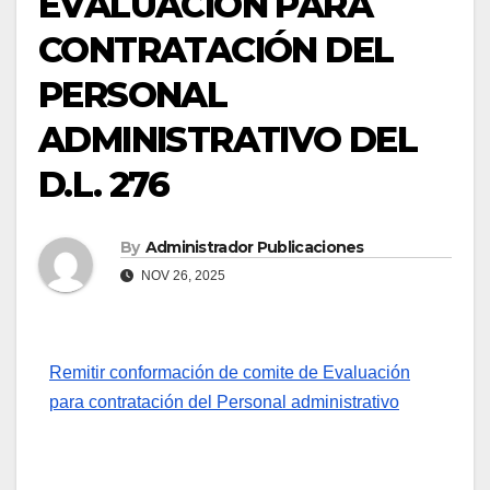
EVALUACIÓN PARA
CONTRATACIÓN DEL
PERSONAL
ADMINISTRATIVO DEL
D.L. 276
By
Administrador Publicaciones
NOV 26, 2025
Remitir conformación de comite de Evaluación
para contratación del Personal administrativo