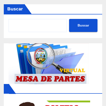
Buscar
Buscar