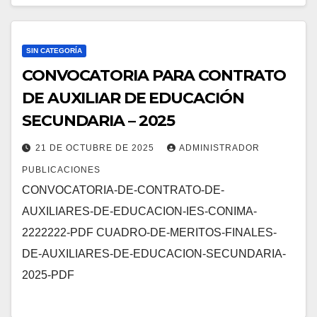
SIN CATEGORÍA
CONVOCATORIA PARA CONTRATO
DE AUXILIAR DE EDUCACIÓN
SECUNDARIA – 2025
21 DE OCTUBRE DE 2025
ADMINISTRADOR
PUBLICACIONES
CONVOCATORIA-DE-CONTRATO-DE-
AUXILIARES-DE-EDUCACION-IES-CONIMA-
2222222-PDF CUADRO-DE-MERITOS-FINALES-
DE-AUXILIARES-DE-EDUCACION-SECUNDARIA-
2025-PDF