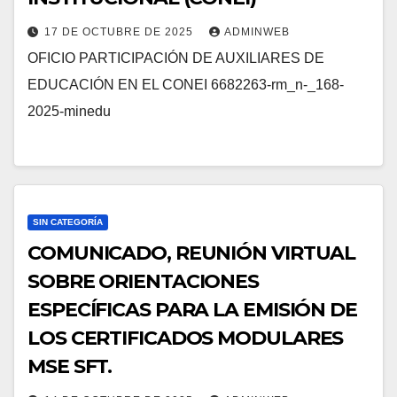
17 DE OCTUBRE DE 2025
ADMINWEB
OFICIO PARTICIPACIÓN DE AUXILIARES DE
EDUCACIÓN EN EL CONEI 6682263-rm_n-_168-
2025-minedu
SIN CATEGORÍA
COMUNICADO, REUNIÓN VIRTUAL
SOBRE ORIENTACIONES
ESPECÍFICAS PARA LA EMISIÓN DE
LOS CERTIFICADOS MODULARES
MSE SFT.