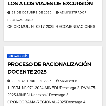
LOS A LOS VIAJES DE EXCURSIÓN
23 DE OCTUBRE DE 2025
ADMINISTRADOR
PUBLICACIONES
OFICIO MUL. N° 0217-2025-RECOMENDACIONES
SIN CATEGORÍA
PROCESO DE RACIONALIZACIÓN
DOCENTE 2025
22 DE OCTUBRE DE 2025
ADMINWEB
1. RVM_N°-071-2024-MINEDUDescarga 2. RVM-75-
2025-MINEDU-anexos-1Descarga 3.
CRONOGRAMA-REGIONAL-2025Descarga 4.