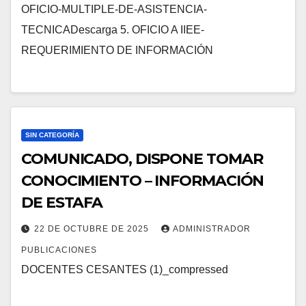
OFICIO-MULTIPLE-DE-ASISTENCIA-
TECNICADescarga 5. OFICIO A IIEE-
REQUERIMIENTO DE INFORMACIÓN
SIN CATEGORÍA
COMUNICADO, DISPONE TOMAR
CONOCIMIENTO – INFORMACIÓN
DE ESTAFA
22 DE OCTUBRE DE 2025
ADMINISTRADOR
PUBLICACIONES
DOCENTES CESANTES (1)_compressed