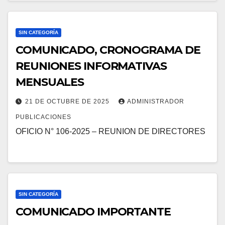
SIN CATEGORÍA
COMUNICADO, CRONOGRAMA DE
REUNIONES INFORMATIVAS
MENSUALES
21 DE OCTUBRE DE 2025
ADMINISTRADOR
PUBLICACIONES
OFICIO N° 106-2025 – REUNION DE DIRECTORES
SIN CATEGORÍA
COMUNICADO IMPORTANTE