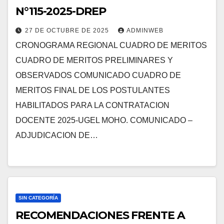
N°115-2025-DREP
27 DE OCTUBRE DE 2025
ADMINWEB
CRONOGRAMA REGIONAL CUADRO DE MERITOS
CUADRO DE MERITOS PRELIMINARES Y
OBSERVADOS COMUNICADO CUADRO DE
MERITOS FINAL DE LOS POSTULANTES
HABILITADOS PARA LA CONTRATACION
DOCENTE 2025-UGEL MOHO. COMUNICADO –
ADJUDICACION DE…
SIN CATEGORÍA
RECOMENDACIONES FRENTE A