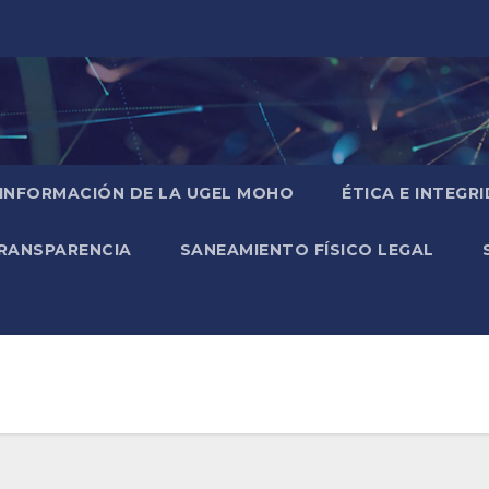
 INFORMACIÓN DE LA UGEL MOHO
ÉTICA E INTEGR
RANSPARENCIA
SANEAMIENTO FÍSICO LEGAL