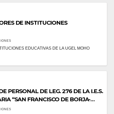
UCIONES
CIONES
STITUCIONES EDUCATIVAS DE LA UGEL MOHO
PERSONAL DE LEG. 276 DE LA I.E.S.
RIA “SAN FRANCISCO DE BORJA-
CIONES