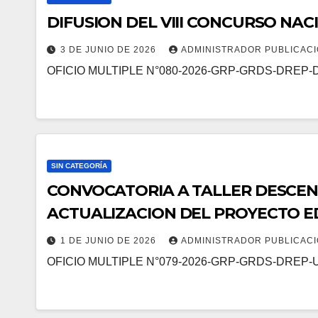
DIFUSION DEL VIII CONCURSO NA
3 DE JUNIO DE 2026
ADMINISTRADOR PUBLICAC
OFICIO MULTIPLE N°080-2026-GRP-GRDS-DREP
SIN CATEGORÍA
CONVOCATORIA A TALLER DESCEN
ACTUALIZACION DEL PROYECTO E
1 DE JUNIO DE 2026
ADMINISTRADOR PUBLICAC
OFICIO MULTIPLE N°079-2026-GRP-GRDS-DREP-