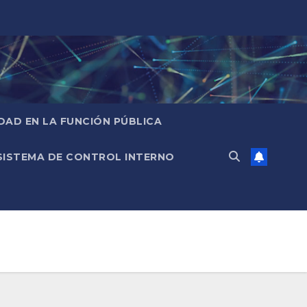
IDAD EN LA FUNCIÓN PÚBLICA
SISTEMA DE CONTROL INTERNO