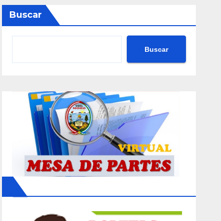
Buscar
Buscar